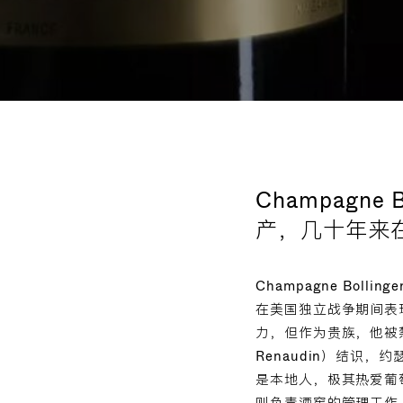
Champagn
产，几十年来
Champagne Boll
在美国独立战争期间表
力，但作为贵族，他被禁止
Renaudin）结识
是本地人，极其热爱葡萄酒。
则负责酒窖的管理工作