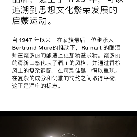
追溯到思想文化繁荣发展的
启蒙运动。
自 1947 年以来，在家族最后一位继承人
Bertrand Mure的推动下，Ruinart 的酿酒
师在霞多丽的酿造上更加精益求精。霞多丽
的清新口感代表了酒庄的风格，并通过香槟
风土的复杂调配，在每款佳酿中得以重现。
在复杂的成分和优雅的简约之间取得平衡，
这正是酒庄的标志。