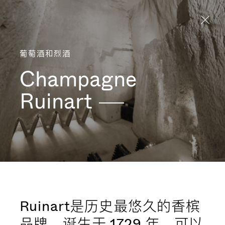
Aller directement au contenu
葡萄酒和烈酒
Champagne
Ruinart
Ruinart是历史最悠久的香槟
品牌，诞生于 1729 年，可以