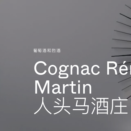
Aller directement au contenu
葡萄酒和烈酒
Cognac R
Martin
人头马酒庄