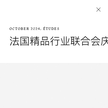
Aller directement au contenu
OCTOBER 2024,
ÉTUDES
法国精品行业联合会庆