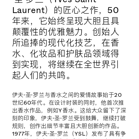
Laurent）的匠心之作，50
年来，它始终呈现大胆且具
颠覆性的优雅魅力。创始人
所追捧的现代化技艺，在香
水、化妆品和护肤品领域得
到实现，将继续在全世界引
起人们的共鸣。
伊夫·圣·罗兰与香水之间的爱情故事始于20
世纪60年代。在设计时装的同时，他首次推
出香水作品，例如Y香水。这给大众留下了深
刻的印象，伊夫·圣·罗兰受到鼓舞，继续打破
规则，创作出细节丰富且大胆创新的作品。
1977年，伊夫·圣·罗兰（YSL）发布了具有争