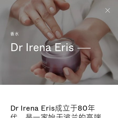
Aller directement au contenu
香水
Dr Irena
Eris
Dr Irena Eris成立于80年
代，是一家始于波兰的高端