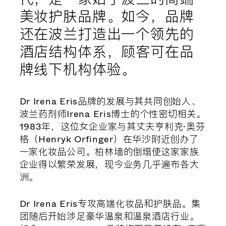
美妆护肤品牌。如今，品牌
还在波兰打造出一个领先的
酒店结构体系，顾客可在品
牌线下机构体验。
Dr Irena Eris品牌的发展与其共同创始人、
波兰药剂师Irena Eris博士的个性密切相关。
1983年，这位女企业家与其丈夫亨利克·奥芬
格（Henryk Orfinger）在华沙附近创办了
一家化妆品公司。柏林墙的倒塌使这家家族
企业得以繁荣发展，现今业务几乎遍布各大
洲。
Dr Irena Eris专攻高端化妆品和护肤品。集
团随后开始涉足豪华温泉和温泉酒店行业。